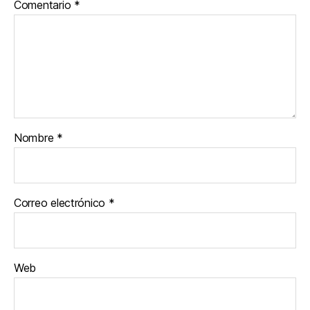
Comentario
*
Nombre
*
Correo electrónico
*
Web