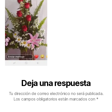
Deja una respuesta
Tu dirección de correo electrónico no será publicada.
Los campos obligatorios están marcados con
*