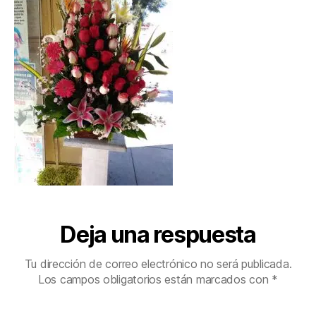
Deja una respuesta
Tu dirección de correo electrónico no será publicada.
Los campos obligatorios están marcados con
*