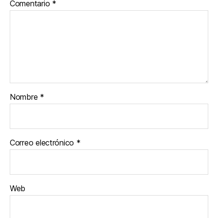
Comentario
*
Nombre
*
Correo electrónico
*
Web