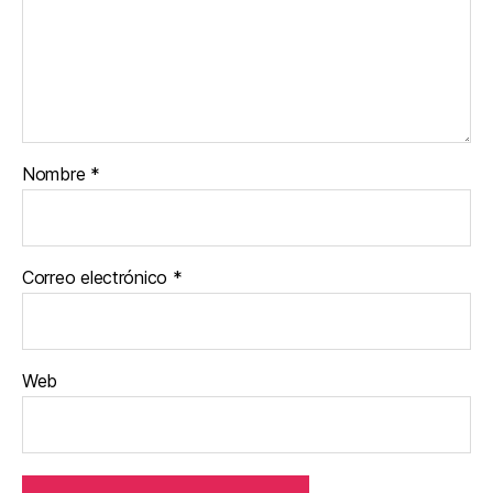
Nombre
*
Correo electrónico
*
Web