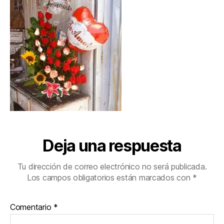
Deja una respuesta
Tu dirección de correo electrónico no será publicada.
Los campos obligatorios están marcados con
*
Comentario
*