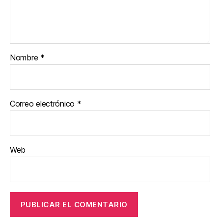
Nombre
*
Correo electrónico
*
Web