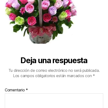
Deja una respuesta
Tu dirección de correo electrónico no será publicada.
Los campos obligatorios están marcados con
*
Comentario
*