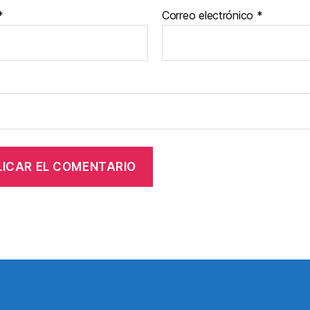
*
Correo electrónico
*