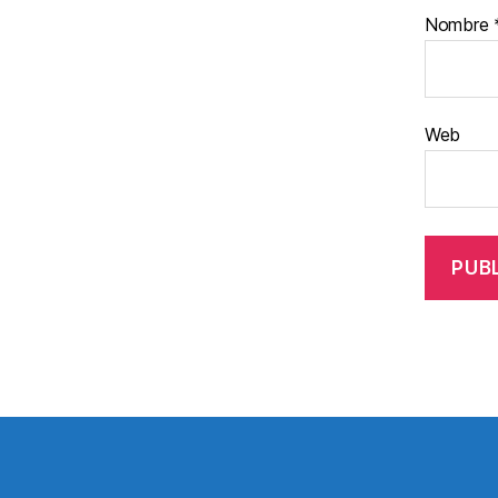
Nombre
Web