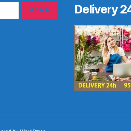
Delivery 2