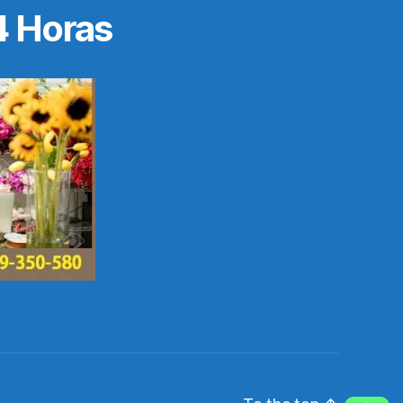
4 Horas