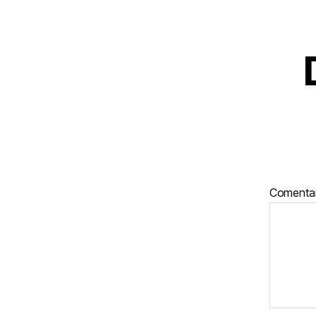
Comenta