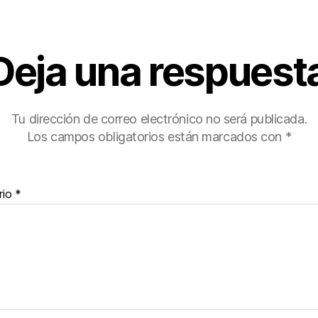
Deja una respuest
Tu dirección de correo electrónico no será publicada.
Los campos obligatorios están marcados con
*
rio
*