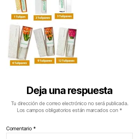
Deja una respuesta
Tu dirección de correo electrónico no será publicada.
Los campos obligatorios están marcados con
*
Comentario
*