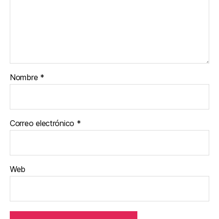
Nombre
*
Correo electrónico
*
Web