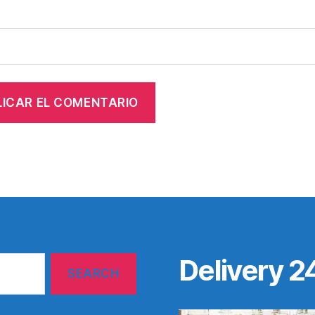
Delivery 2