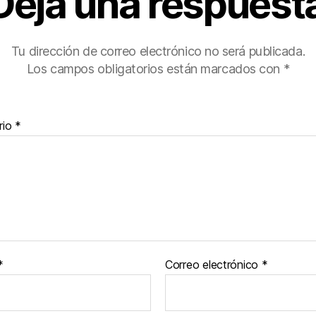
Deja una respuest
Tu dirección de correo electrónico no será publicada.
Los campos obligatorios están marcados con
*
rio
*
*
Correo electrónico
*