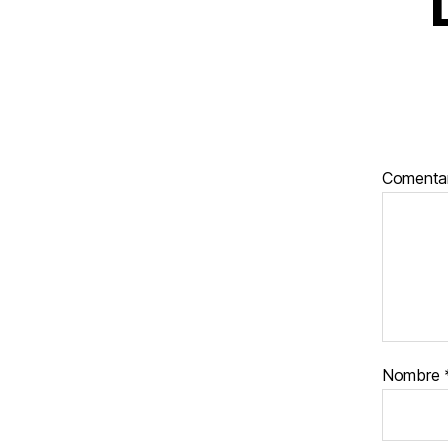
Comenta
Nombre