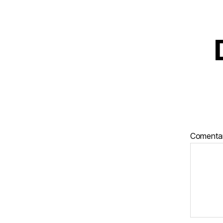
Comenta