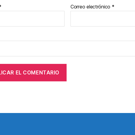
*
Correo electrónico
*