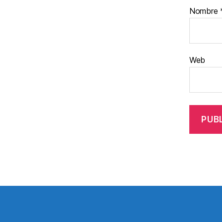
Nombre
Web