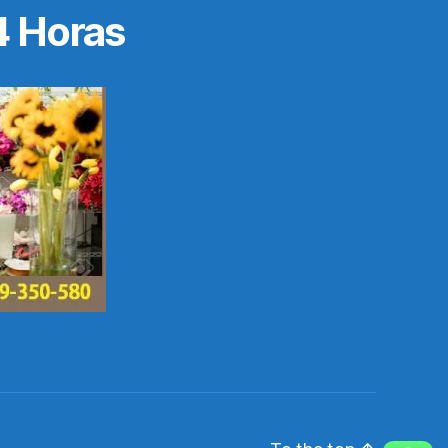
4 Horas