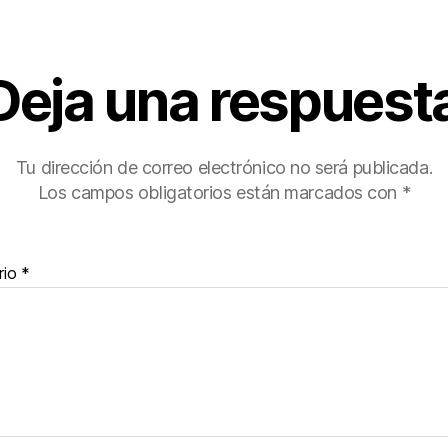
Deja una respuest
Tu dirección de correo electrónico no será publicada.
Los campos obligatorios están marcados con
*
rio
*