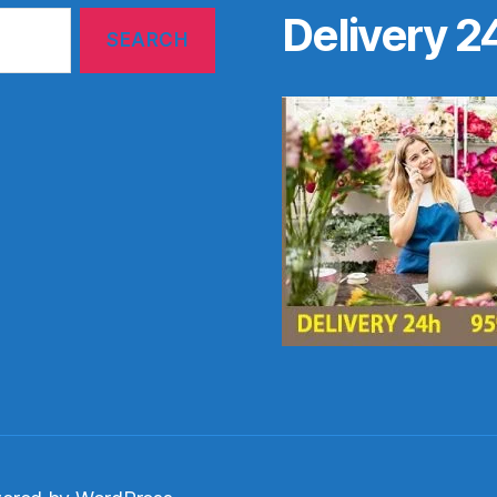
Delivery 2