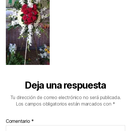
Deja una respuesta
Tu dirección de correo electrónico no será publicada.
Los campos obligatorios están marcados con
*
Comentario
*