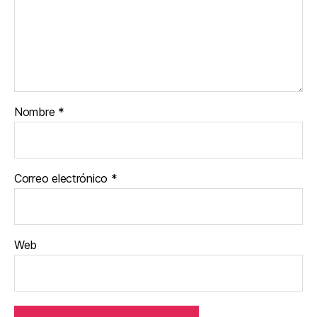
Nombre
*
Correo electrónico
*
Web