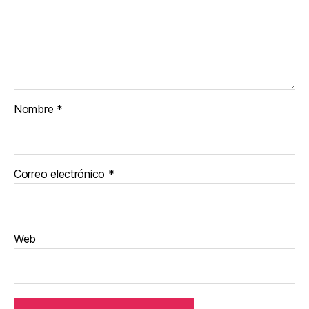
Nombre
*
Correo electrónico
*
Web