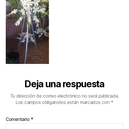
Deja una respuesta
Tu dirección de correo electrónico no será publicada.
Los campos obligatorios están marcados con
*
Comentario
*