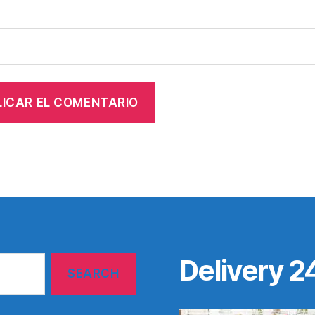
Delivery 2