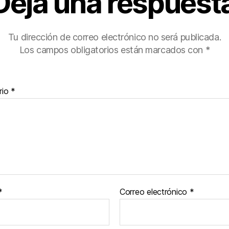
Deja una respuest
Tu dirección de correo electrónico no será publicada.
Los campos obligatorios están marcados con
*
rio
*
*
Correo electrónico
*