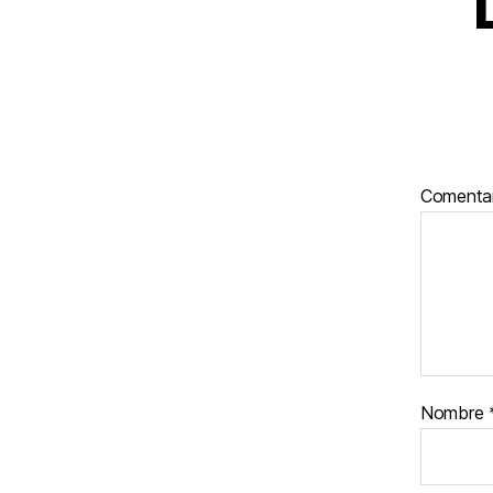
Comenta
Nombre