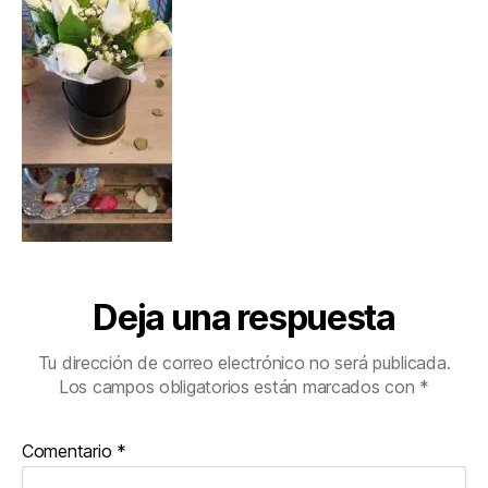
Deja una respuesta
Tu dirección de correo electrónico no será publicada.
Los campos obligatorios están marcados con
*
Comentario
*