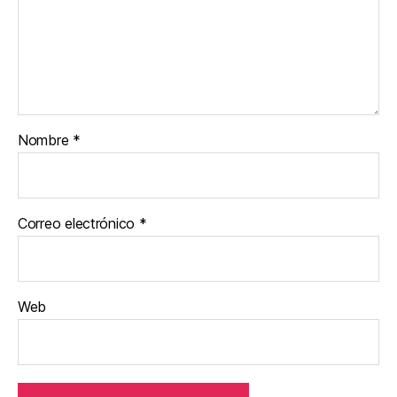
Nombre
*
Correo electrónico
*
Web