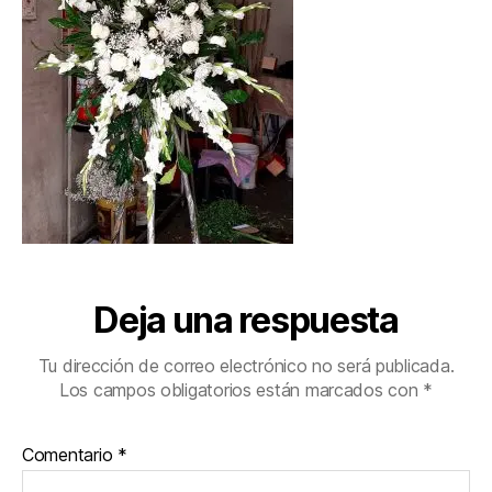
Deja una respuesta
Tu dirección de correo electrónico no será publicada.
Los campos obligatorios están marcados con
*
Comentario
*