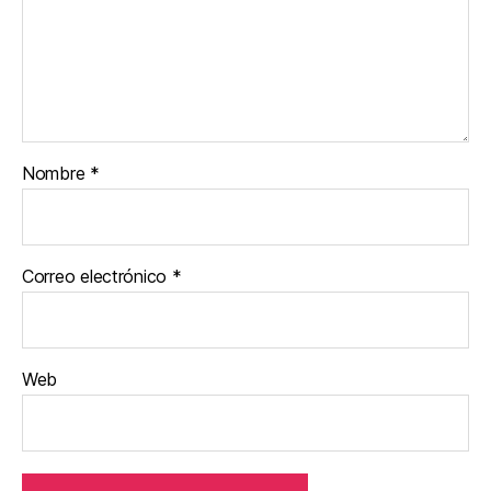
Nombre
*
Correo electrónico
*
Web