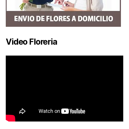
Video Floreria