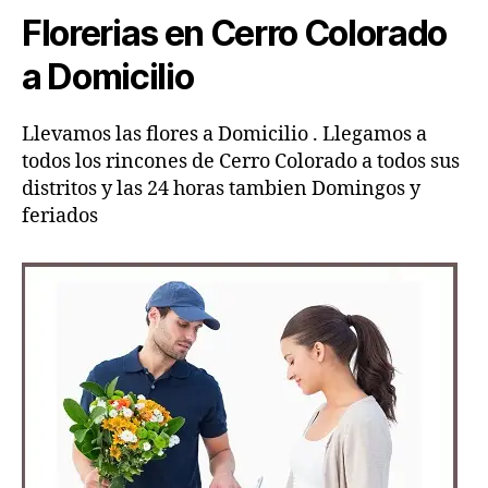
Florerias en Cerro Colorado
a Domicilio
Llevamos las flores a Domicilio . Llegamos a
todos los rincones de Cerro Colorado a todos sus
distritos y las 24 horas tambien Domingos y
feriados