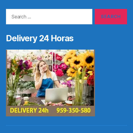
Search
for:
Delivery 24 Horas