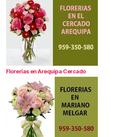
Florerias en Arequipa Cercado