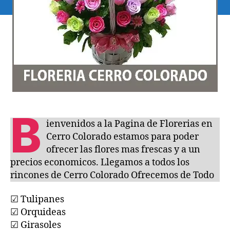
B
ienvenidos a la Pagina de Florerias en
Cerro Colorado estamos para poder
ofrecer las flores mas frescas y a un
precios economicos. Llegamos a todos los
rincones de Cerro Colorado Ofrecemos de Todo
☑ Tulipanes
☑ Orquideas
☑ Girasoles