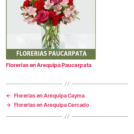
Florerias en Arequipa Paucarpata
←
Florerias en Arequipa Cayma
→
Florerias en Arequipa Cercado