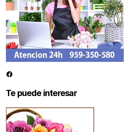
Facebook
Te puede interesar