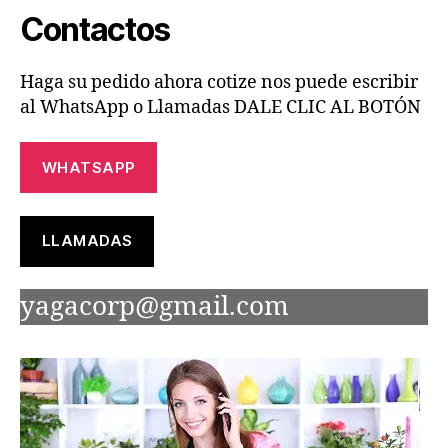
Contactos
Haga su pedido ahora cotize nos puede escribir
al WhatsApp o Llamadas DALE CLIC AL BOTÓN
WHATSAPP
LLAMADAS
yagacorp@gmail.com