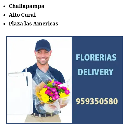
Challapampa
Alto Cural
Plaza las Americas