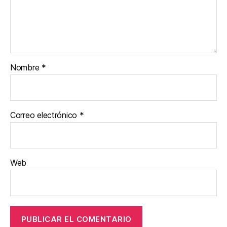
Nombre
*
Correo electrónico
*
Web