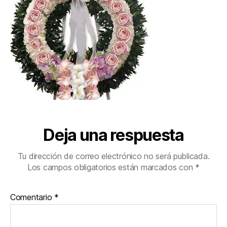
Deja una respuesta
Tu dirección de correo electrónico no será publicada.
Los campos obligatorios están marcados con
*
Comentario
*