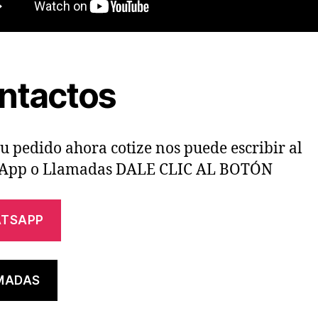
ntactos
u pedido ahora cotize nos puede escribir al
App o Llamadas DALE CLIC AL BOTÓN
TSAPP
MADAS