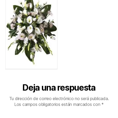
Deja una respuesta
Tu dirección de correo electrónico no será publicada.
Los campos obligatorios están marcados con
*