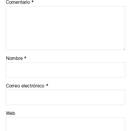
Comentario
*
Nombre
*
Correo electrónico
*
Web