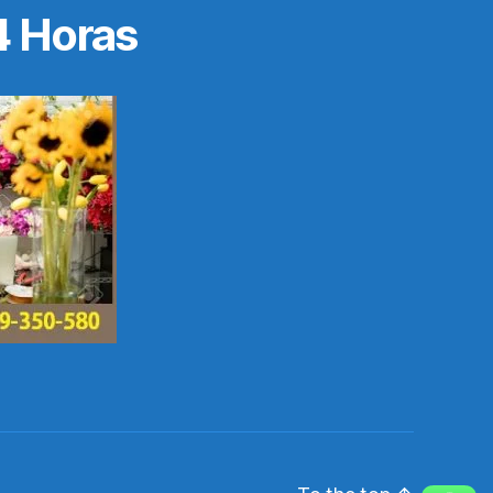
4 Horas