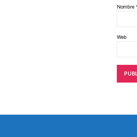
Nombre
Web