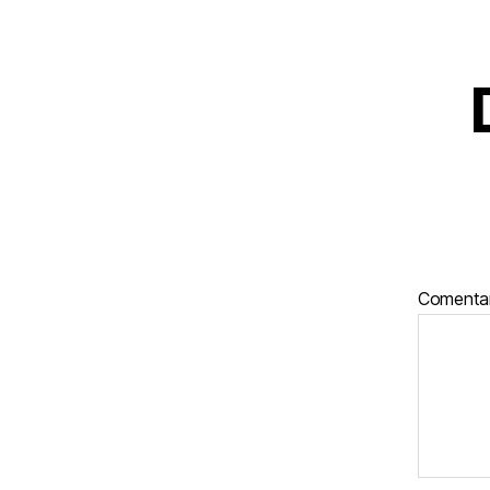
Comenta