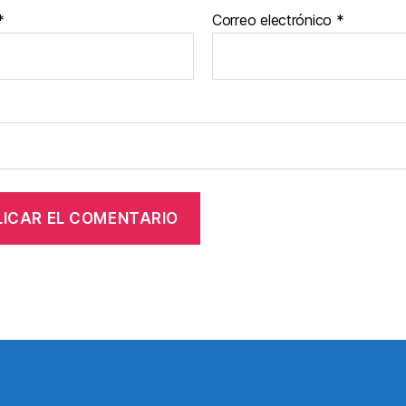
*
Correo electrónico
*