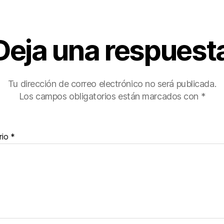
Deja una respuest
Tu dirección de correo electrónico no será publicada.
Los campos obligatorios están marcados con
*
rio
*