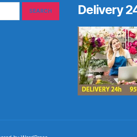
Delivery 2