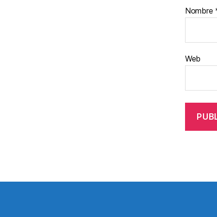
Nombre
Web