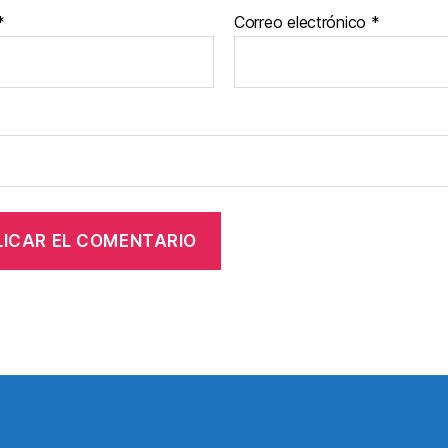
*
Correo electrónico
*