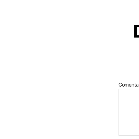
Comenta