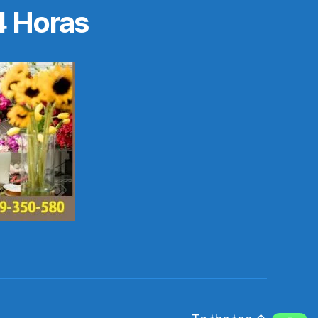
4 Horas