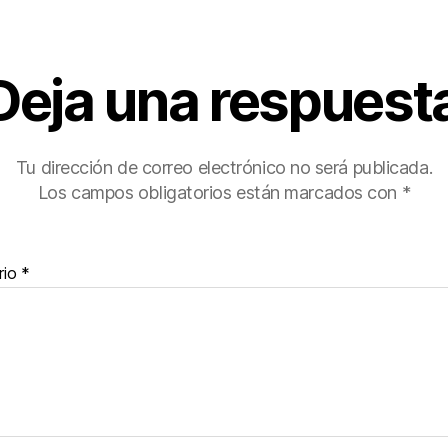
Deja una respuest
Tu dirección de correo electrónico no será publicada.
Los campos obligatorios están marcados con
*
rio
*