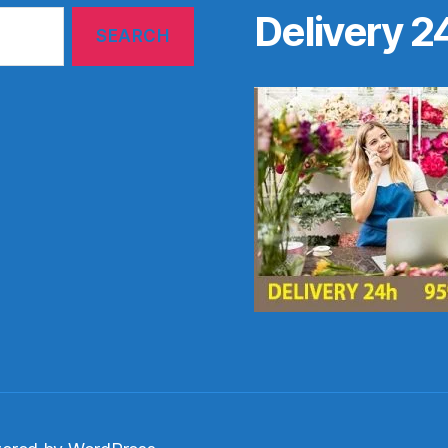
Delivery 2