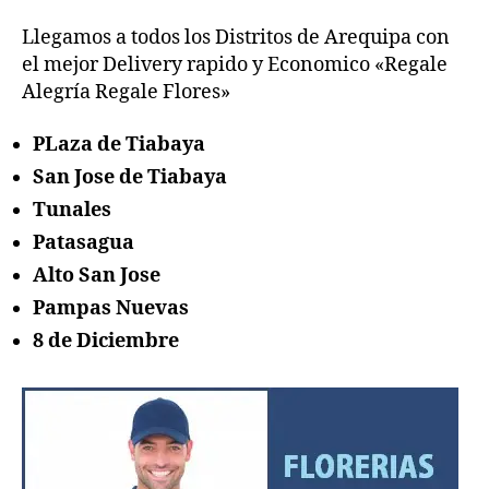
Llegamos a todos los Distritos de Arequipa con
el mejor Delivery rapido y Economico «Regale
Alegría Regale Flores»
PLaza de Tiabaya
San Jose de Tiabaya
Tunales
Patasagua
Alto San Jose
Pampas Nuevas
8 de Diciembre