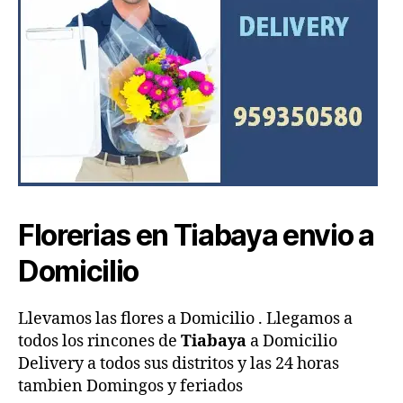
Florerias en
Tiabaya
envio a
Domicilio
Llevamos las flores a Domicilio . Llegamos a
todos los rincones de
Tiabaya
a Domicilio
Delivery a todos sus distritos y las 24 horas
tambien Domingos y feriados