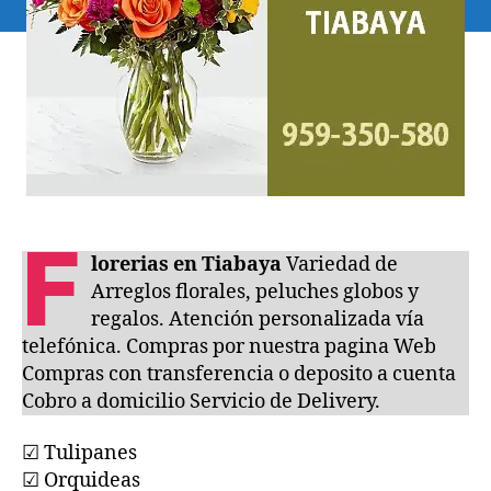
F
lorerias en Tiabaya
Variedad de
Arreglos florales, peluches globos y
regalos. Atención personalizada vía
telefónica. Compras por nuestra pagina Web
Compras con transferencia o deposito a cuenta
Cobro a domicilio Servicio de Delivery.
☑ Tulipanes
☑ Orquideas