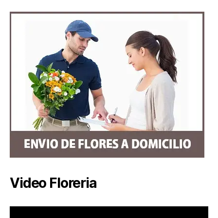
Video Floreria