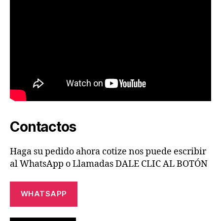
Contactos
Haga su pedido ahora cotize nos puede escribir
al WhatsApp o Llamadas DALE CLIC AL BOTÓN
WHATSAPP