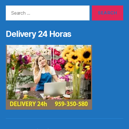
Search
for:
Delivery 24 Horas