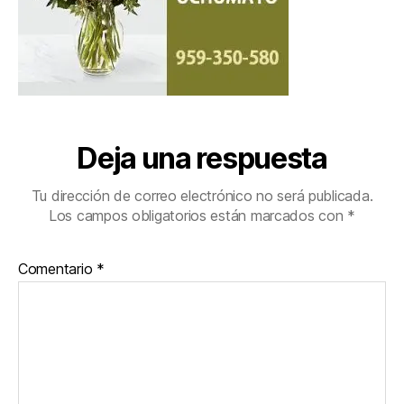
Deja una respuesta
Tu dirección de correo electrónico no será publicada.
Los campos obligatorios están marcados con
*
Comentario
*