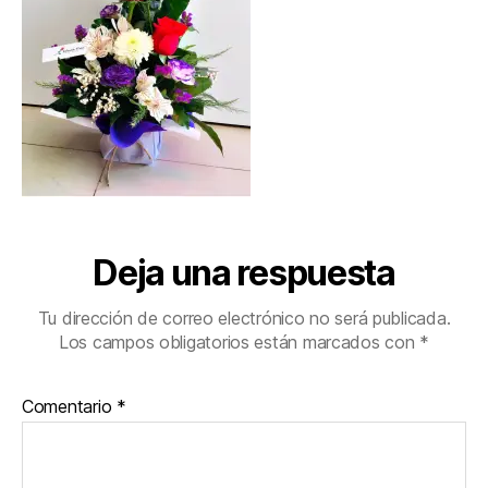
Deja una respuesta
Tu dirección de correo electrónico no será publicada.
Los campos obligatorios están marcados con
*
Comentario
*