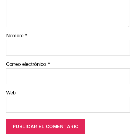
Nombre
*
Correo electrónico
*
Web