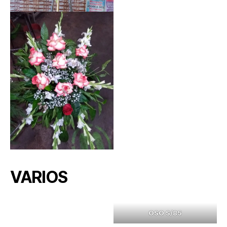
VARIOS
OSO S/85