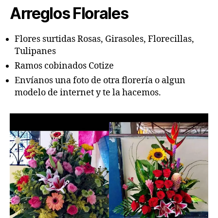
Arreglos Florales
Flores surtidas Rosas, Girasoles, Florecillas,
Tulipanes
Ramos cobinados Cotize
Envíanos una foto de otra florería o algun
modelo de internet y te la hacemos.