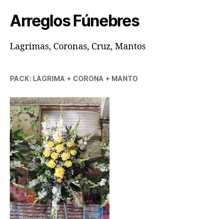
Arreglos Fúnebres
Lagrimas, Coronas, Cruz, Mantos
PACK: LAGRIMA + CORONA + MANTO