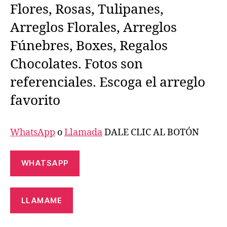
Flores, Rosas, Tulipanes,
Arreglos Florales, Arreglos
Fúnebres, Boxes, Regalos
Chocolates. Fotos son
referenciales. Escoga el arreglo
favorito
WhatsApp
o
Llamada
DALE CLIC AL BOTÓN
WHATSAPP
LLAMAME