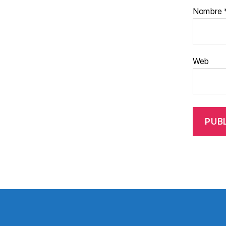
Nombre
Web