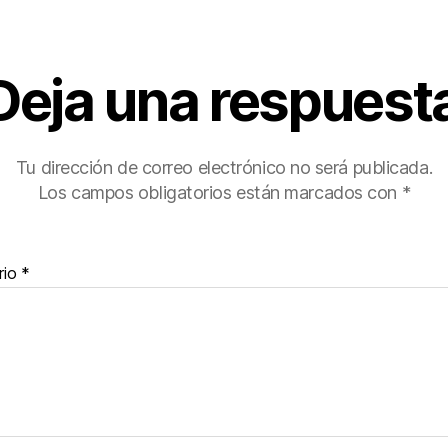
Deja una respuest
Tu dirección de correo electrónico no será publicada.
Los campos obligatorios están marcados con
*
rio
*