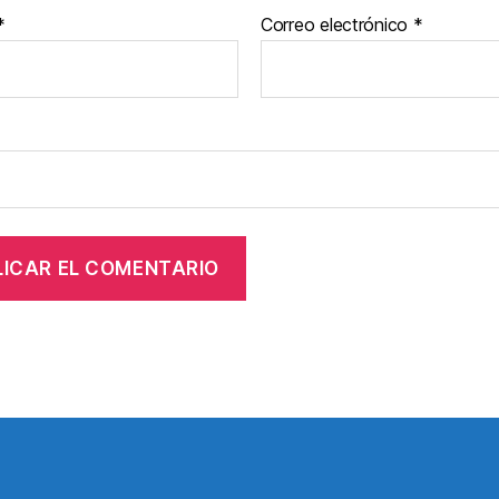
*
Correo electrónico
*