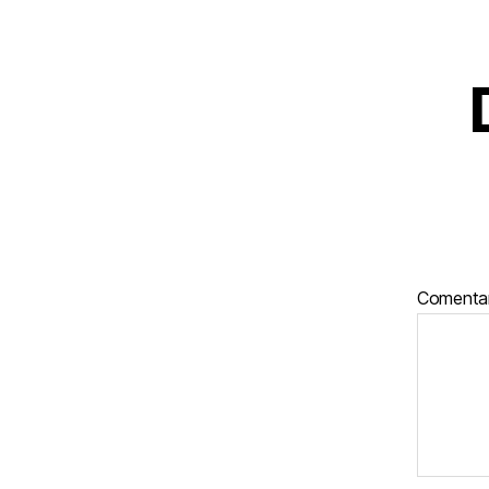
Comenta