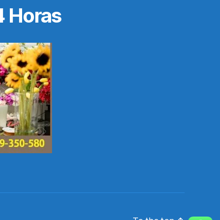
4 Horas