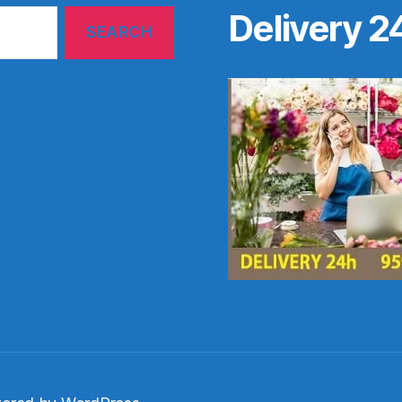
Delivery 2