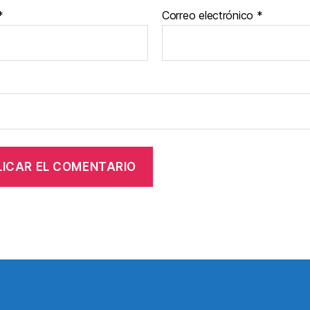
*
Correo electrónico
*