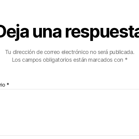
Deja una respuest
Tu dirección de correo electrónico no será publicada.
Los campos obligatorios están marcados con
*
rio
*