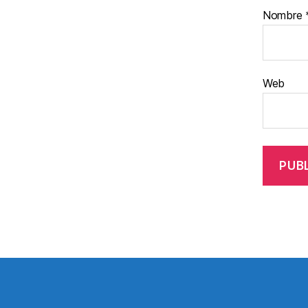
Nombre
Web