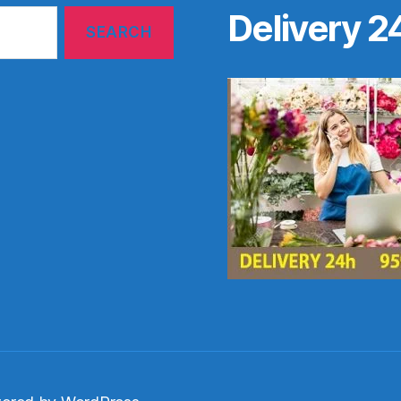
Delivery 2