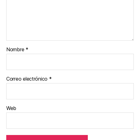
Nombre
*
Correo electrónico
*
Web