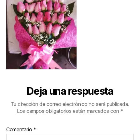
Deja una respuesta
Tu dirección de correo electrónico no será publicada.
Los campos obligatorios están marcados con
*
Comentario
*