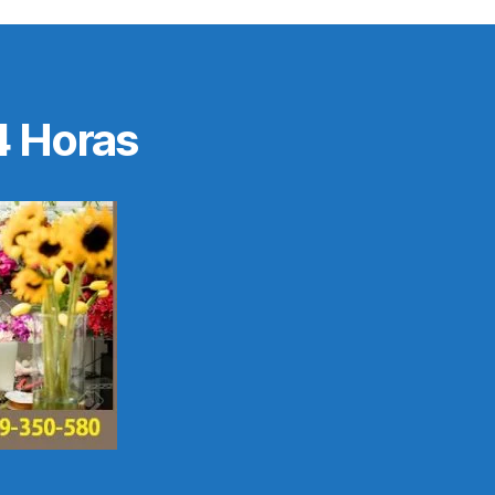
4 Horas