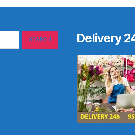
Delivery 2