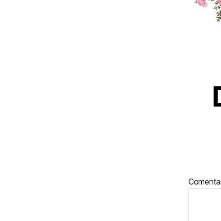
Comenta