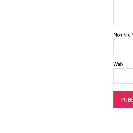
Nombre
Web