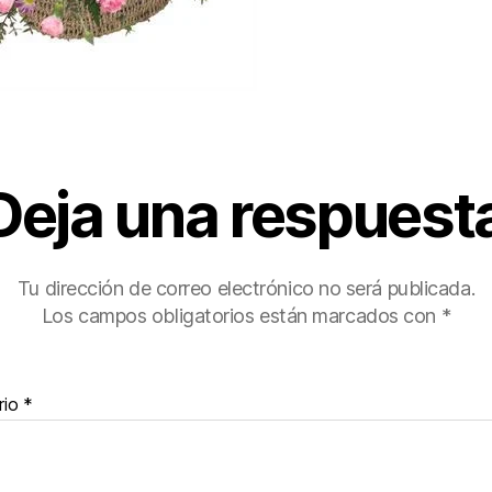
Deja una respuest
Tu dirección de correo electrónico no será publicada.
Los campos obligatorios están marcados con
*
rio
*