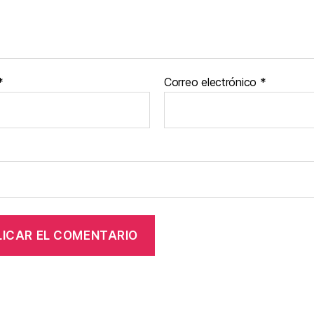
*
Correo electrónico
*