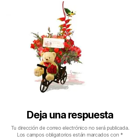
Deja una respuesta
Tu dirección de correo electrónico no será publicada.
Los campos obligatorios están marcados con
*