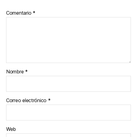
Comentario
*
Nombre
*
Correo electrónico
*
Web