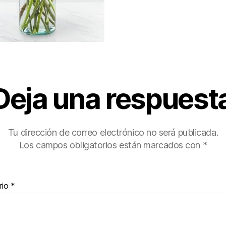
Deja una respuest
Tu dirección de correo electrónico no será publicada.
Los campos obligatorios están marcados con
*
rio
*