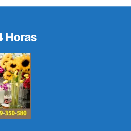
4 Horas