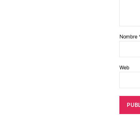
Nombre
Web