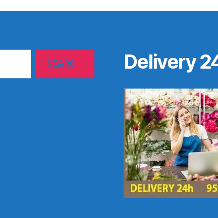
Delivery 2