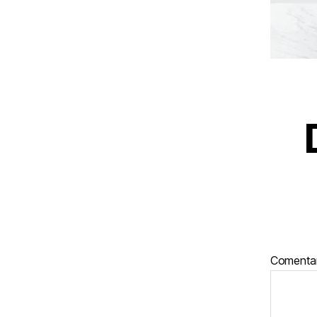
Comenta