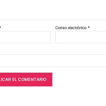
*
Correo electrónico
*