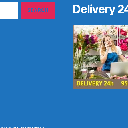
Delivery 2