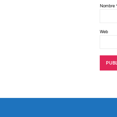
Nombre
Web