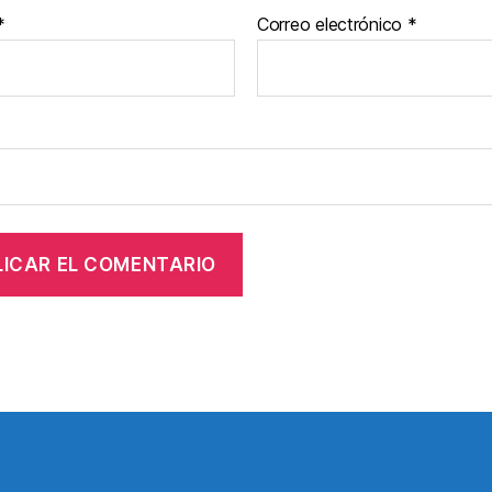
*
Correo electrónico
*