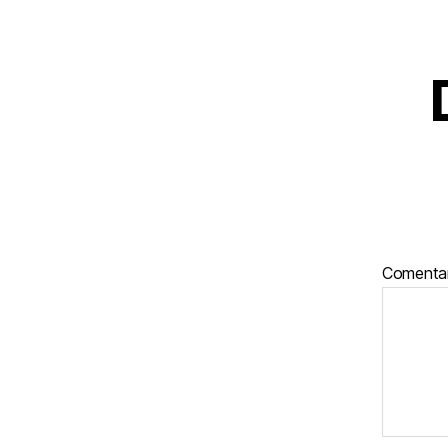
Comenta