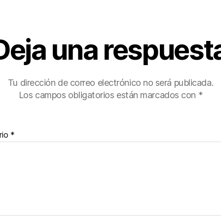
Deja una respuest
Tu dirección de correo electrónico no será publicada.
Los campos obligatorios están marcados con
*
rio
*