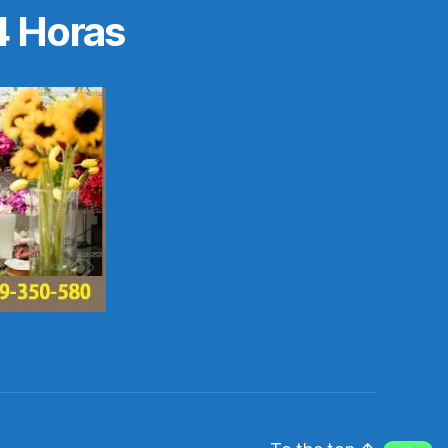
4 Horas