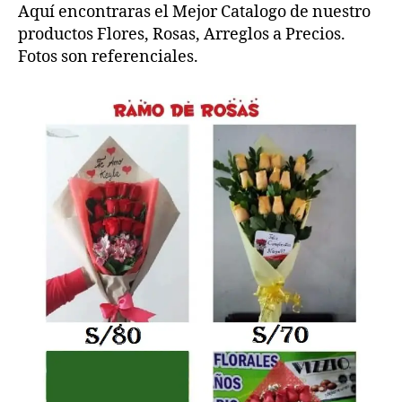
Aquí encontraras el Mejor Catalogo de nuestro
productos Flores, Rosas, Arreglos a Precios.
Fotos son referenciales.