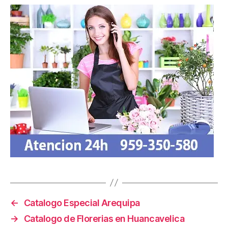
←
Catalogo Especial Arequipa
→
Catalogo de Florerias en Huancavelica