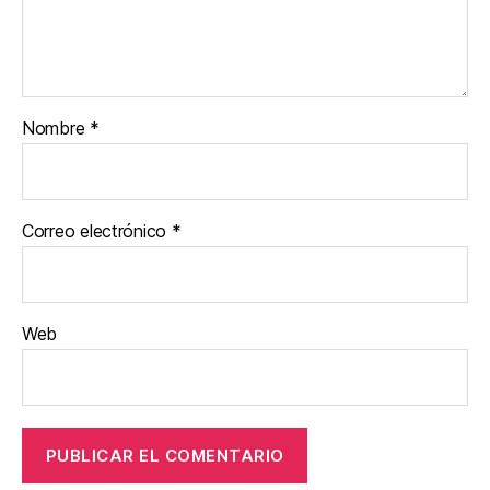
Nombre
*
Correo electrónico
*
Web