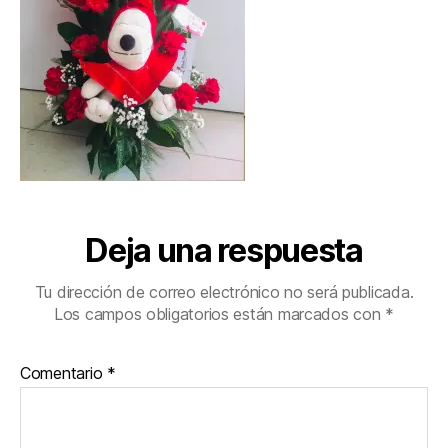
Deja una respuesta
Tu dirección de correo electrónico no será publicada.
Los campos obligatorios están marcados con
*
Comentario
*