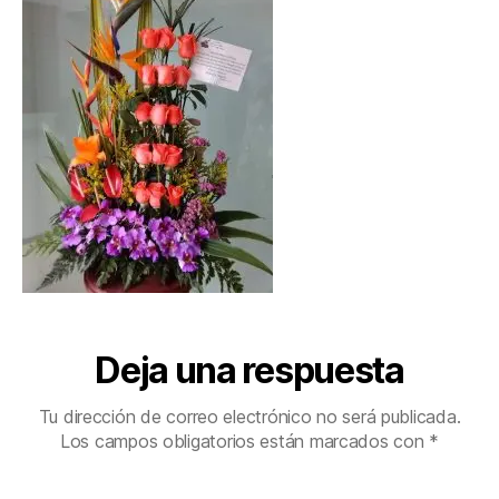
Deja una respuesta
Tu dirección de correo electrónico no será publicada.
Los campos obligatorios están marcados con
*