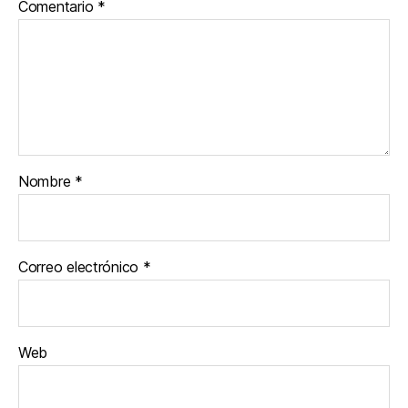
Comentario
*
Nombre
*
Correo electrónico
*
Web