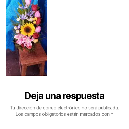
Deja una respuesta
Tu dirección de correo electrónico no será publicada.
Los campos obligatorios están marcados con
*