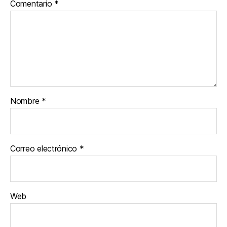
Comentario
*
Nombre
*
Correo electrónico
*
Web