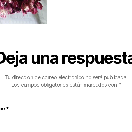
Deja una respuest
Tu dirección de correo electrónico no será publicada.
Los campos obligatorios están marcados con
*
rio
*