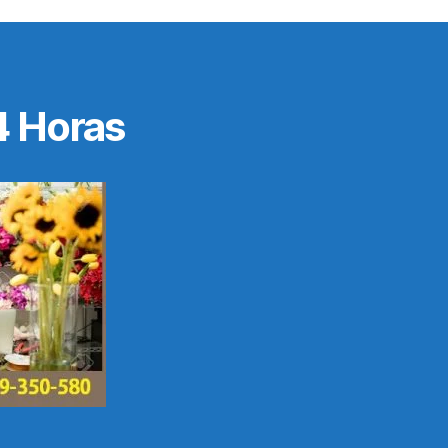
4 Horas