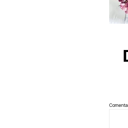
Comenta