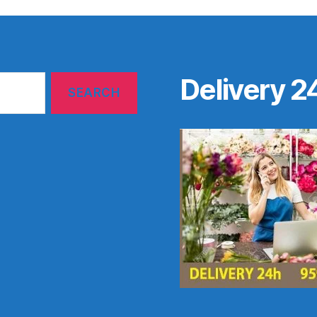
Delivery 2