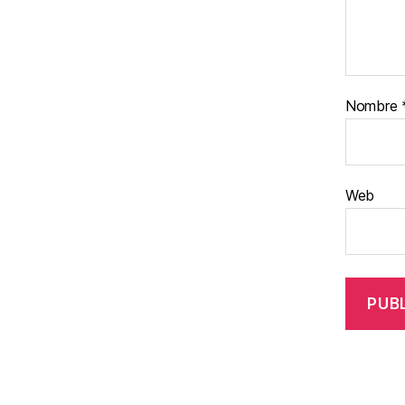
Nombre
Web