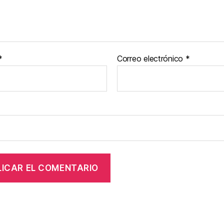
*
Correo electrónico
*