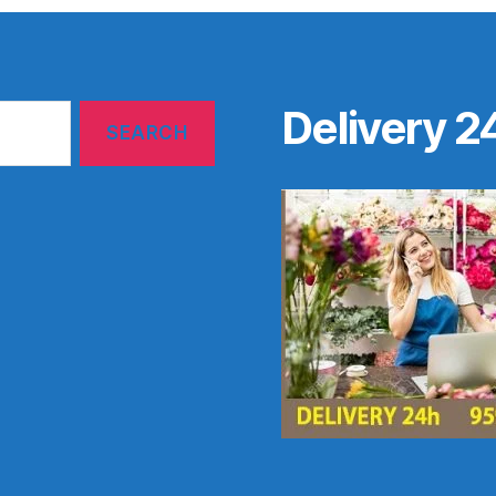
Delivery 2