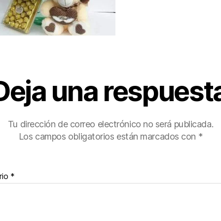
Deja una respuest
Tu dirección de correo electrónico no será publicada.
Los campos obligatorios están marcados con
*
rio
*