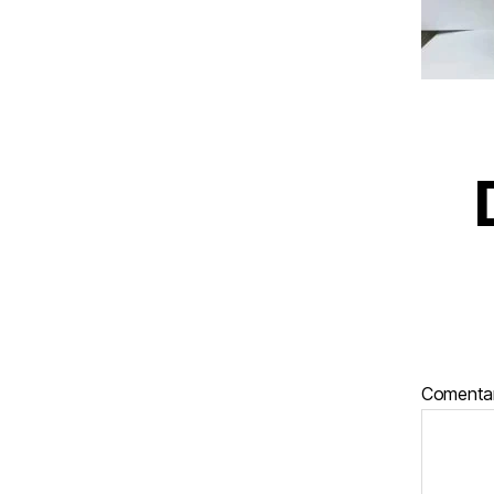
Comenta