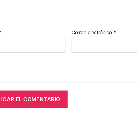
*
Correo electrónico
*