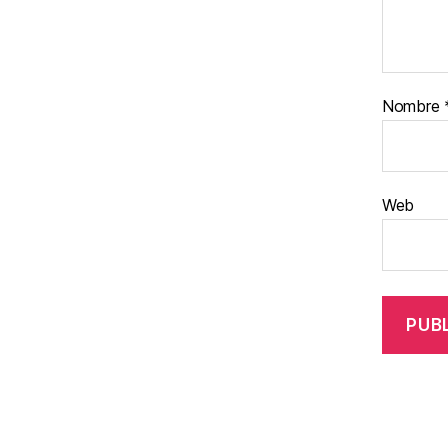
Nombre
Web