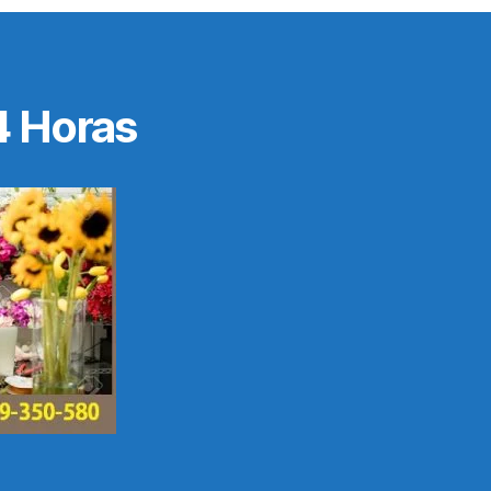
4 Horas