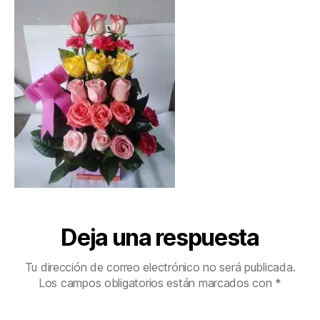
Deja una respuesta
Tu dirección de correo electrónico no será publicada.
Los campos obligatorios están marcados con
*