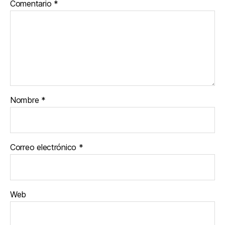
Comentario
*
Nombre
*
Correo electrónico
*
Web