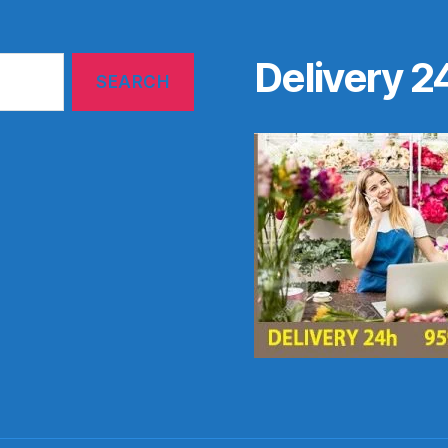
Delivery 2