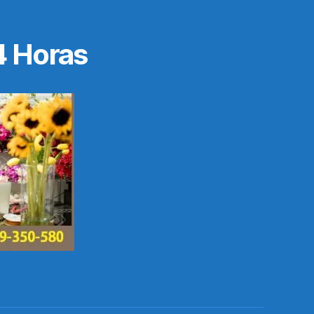
4 Horas