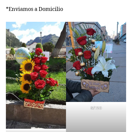
*Enviamos a Domicilio
S/120