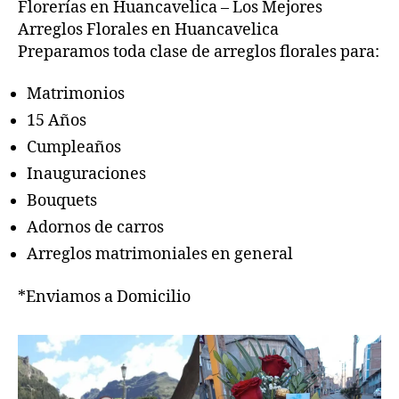
Florerías en Huancavelica – Los Mejores
Arreglos Florales en Huancavelica
Preparamos toda clase de arreglos florales para:
Matrimonios
15 Años
Cumpleaños
Inauguraciones
Bouquets
Adornos de carros
Arreglos matrimoniales en general
*Enviamos a Domicilio