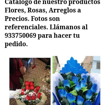
Catalogo de nuestro productos
Flores, Rosas, Arreglos a
Precios. Fotos son
referenciales. Llámanos al
933750069
para hacer tu
pedido.