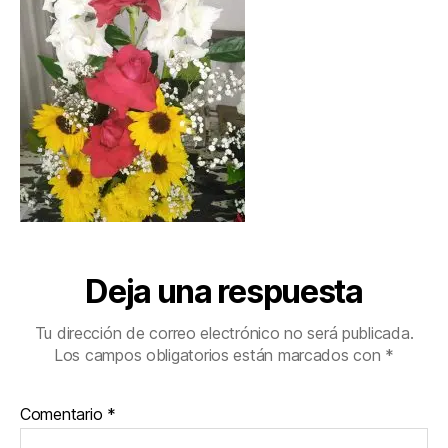
Deja una respuesta
Tu dirección de correo electrónico no será publicada.
Los campos obligatorios están marcados con
*
Comentario
*