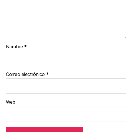
Nombre
*
Correo electrónico
*
Web