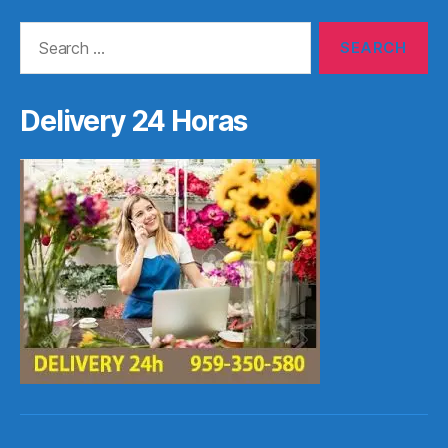
Search
for:
Delivery 24 Horas