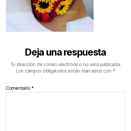
Deja una respuesta
Tu dirección de correo electrónico no será publicada.
Los campos obligatorios están marcados con
*
Comentario
*