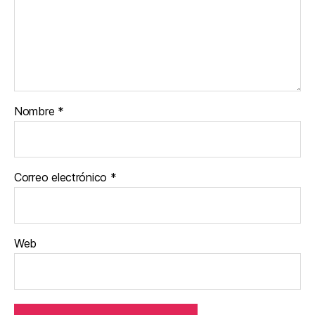
Nombre
*
Correo electrónico
*
Web