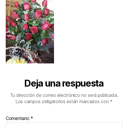
Deja una respuesta
Tu dirección de correo electrónico no será publicada.
Los campos obligatorios están marcados con
*
Comentario
*