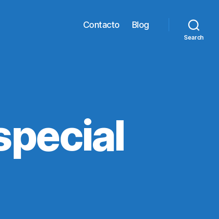
Contacto
Blog
Search
special