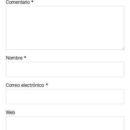
Comentario
*
Nombre
*
Correo electrónico
*
Web