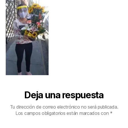
Deja una respuesta
Tu dirección de correo electrónico no será publicada.
Los campos obligatorios están marcados con
*