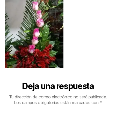
Deja una respuesta
Tu dirección de correo electrónico no será publicada.
Los campos obligatorios están marcados con
*