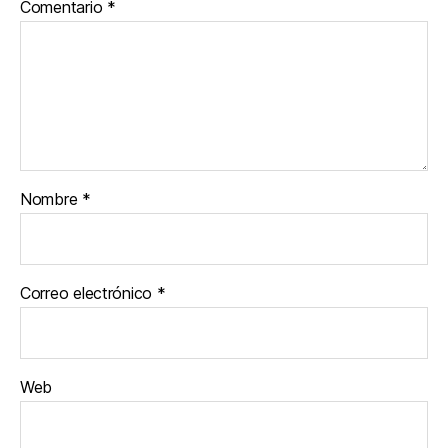
Comentario
*
Nombre
*
Correo electrónico
*
Web