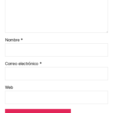
Nombre
*
Correo electrónico
*
Web