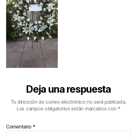
Deja una respuesta
Tu dirección de correo electrónico no será publicada.
Los campos obligatorios están marcados con
*
Comentario
*