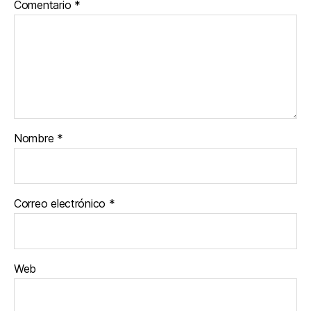
Comentario
*
Nombre
*
Correo electrónico
*
Web