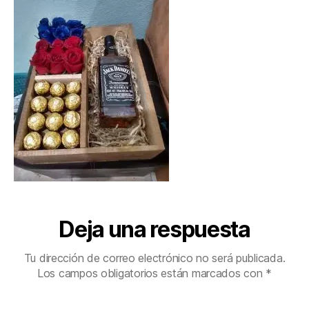
Deja una respuesta
Tu dirección de correo electrónico no será publicada.
Los campos obligatorios están marcados con
*