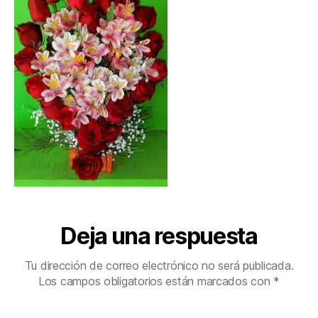
Deja una respuesta
Tu dirección de correo electrónico no será publicada.
Los campos obligatorios están marcados con
*