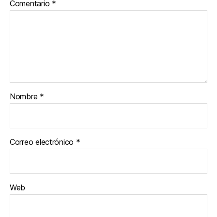
Comentario
*
Nombre
*
Correo electrónico
*
Web