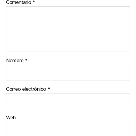
Comentario
*
Nombre
*
Correo electrónico
*
Web