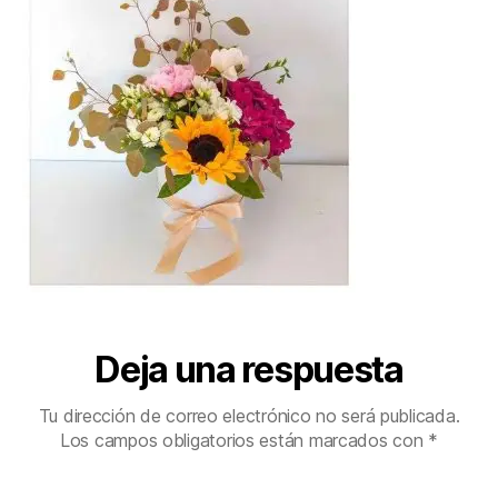
Deja una respuesta
Tu dirección de correo electrónico no será publicada.
Los campos obligatorios están marcados con
*